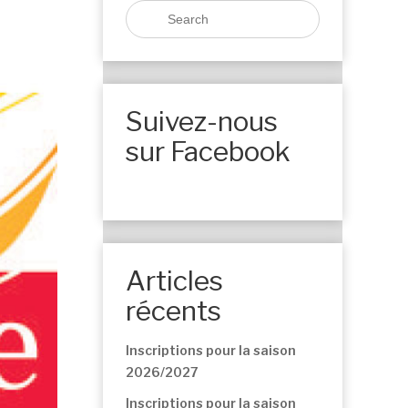
Suivez-nous
sur Facebook
Articles
récents
Inscriptions pour la saison
2026/2027
Inscriptions pour la saison