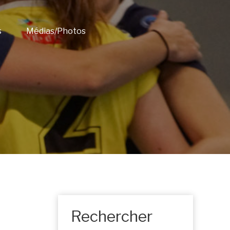
s
Médias/Photos
Rechercher