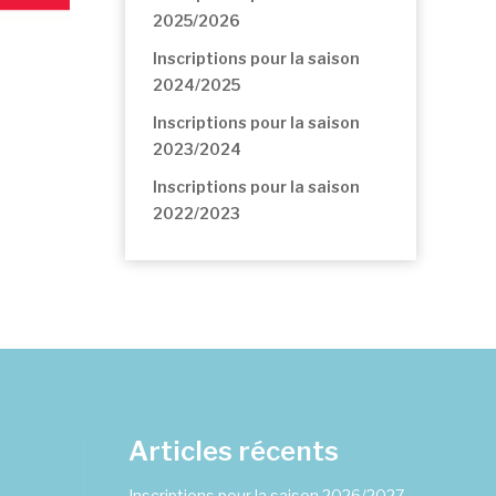
2025/2026
Inscriptions pour la saison
2024/2025
Inscriptions pour la saison
2023/2024
Inscriptions pour la saison
2022/2023
Articles récents
Inscriptions pour la saison 2026/2027