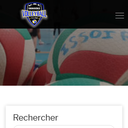
Rechercher