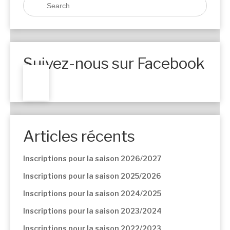
Suivez-nous sur Facebook
Articles récents
Inscriptions pour la saison 2026/2027
Inscriptions pour la saison 2025/2026
Inscriptions pour la saison 2024/2025
Inscriptions pour la saison 2023/2024
Inscriptions pour la saison 2022/2023