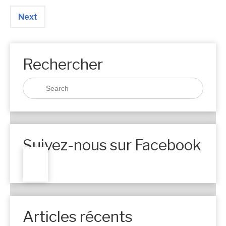
Next
Rechercher
Suivez-nous sur Facebook
Articles récents