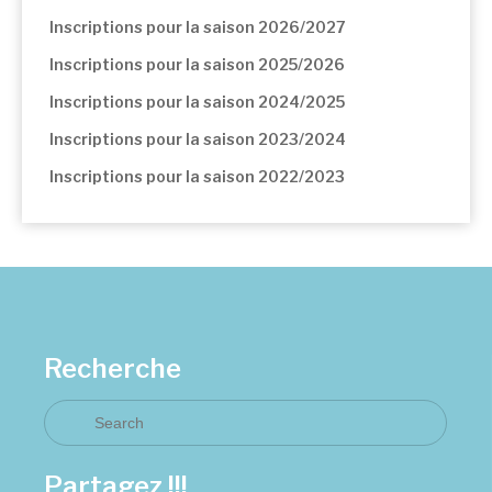
Inscriptions pour la saison 2026/2027
Inscriptions pour la saison 2025/2026
Inscriptions pour la saison 2024/2025
Inscriptions pour la saison 2023/2024
Inscriptions pour la saison 2022/2023
Recherche
Partagez !!!