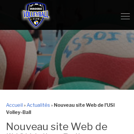
Accueil
»
Actualités
»
Nouveau site Web de l’USI
Volley-Ball
Nouveau site Web de